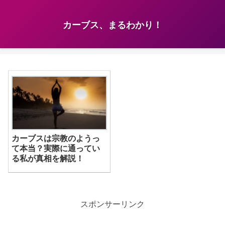
カーブス、まるわかり！
カーブスは宗教のようっ
て本当？実際に通ってい
る私が真相を解説！
スポンサーリンク